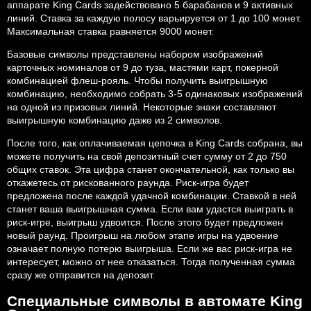
аппарате King Cards задействовано 5 барабанов и 9 активных
линий. Ставка за каждую полосу варьируется от 1 до 100 монет.
Максимальная ставка равняется 9000 монет.
Базовые символы представлены набором изображений
карточных номиналов от 9 до туза, мастями карт, покерной
комбинацией флеш-рояль. Чтобы получить выигрышную
комбинацию, необходимо собрать 3-5 одинаковых изображений
на одной из призовых линий. Некоторые знаки составляют
выигрышную комбинацию даже из 2 символов.
После того, как оплачиваемая цепочка в King Cards собрана, вы
можете получить на свой депозитный счет сумму от 2 до 750
общих ставок. Эта цифра станет окончательной, как только вы
откажетесь от рискованного раунда. Риск-игра будет
предложена после каждой удачной комбинации. Ставкой в ней
станет ваша выигрышная сумма. Если вам удастся выиграть в
риск-игре, выигрыш удвоится. После этого будет предложен
новый раунд. Проигрыш на любом этапе игры на удвоение
означает полную потерю выигрыша. Если же вас риск-игра не
интересует, можно от нее отказаться. Тогда полученная сумма
сразу же отправится на депозит.
Специальные символы в автомате King