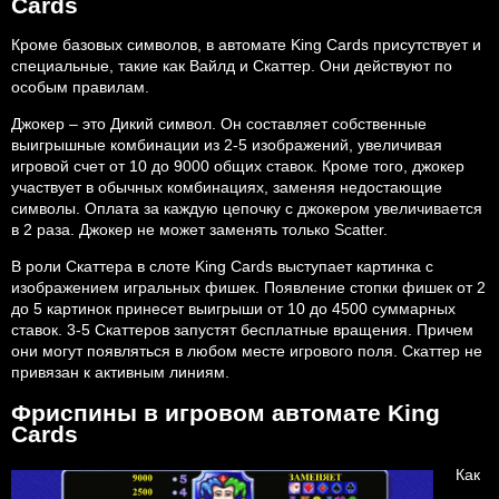
Cards
Кроме базовых символов, в автомате King Cards присутствует и
специальные, такие как Вайлд и Скаттер. Они действуют по
особым правилам.
Джокер – это Дикий символ. Он составляет собственные
выигрышные комбинации из 2-5 изображений, увеличивая
игровой счет от 10 до 9000 общих ставок. Кроме того, джокер
участвует в обычных комбинациях, заменяя недостающие
символы. Оплата за каждую цепочку с джокером увеличивается
в 2 раза. Джокер не может заменять только Scatter.
В роли Скаттера в слоте King Cards выступает картинка с
изображением игральных фишек. Появление стопки фишек от 2
до 5 картинок принесет выигрыши от 10 до 4500 суммарных
ставок. 3-5 Скаттеров запустят бесплатные вращения. Причем
они могут появляться в любом месте игрового поля. Скаттер не
привязан к активным линиям.
Фриспины в игровом автомате King
Cards
Как