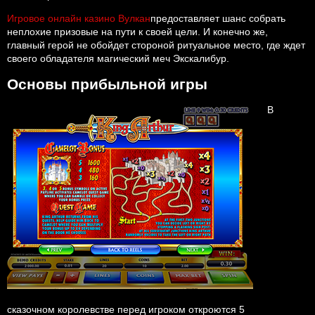
Игровое онлайн казино Вулкан
предоставляет шанс собрать
неплохие призовые на пути к своей цели. И конечно же,
главный герой не обойдет стороной ритуальное место, где ждет
своего обладателя магический меч Экскалибур.
Основы прибыльной игры
В
сказочном королевстве перед игроком откроются 5