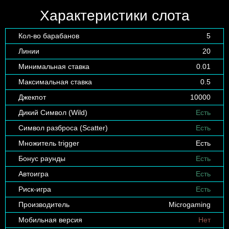
Характеристики слота
Кол-во барабанов
5
Линии
20
Минимальная ставка
0.01
Максимальная ставка
0.5
Джекпот
10000
Дикий Символ (Wild)
Есть
Символ разброса (Scatter)
Есть
Множитель trigger
Есть
Бонус раунды
Есть
Автоигра
Есть
Риск-игра
Есть
Производитель
Microgaming
Мобильная версия
Нет